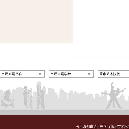
市局直属单位
市局直属学校
重点艺术院校
关于温州市第七中学（温州市艺术学