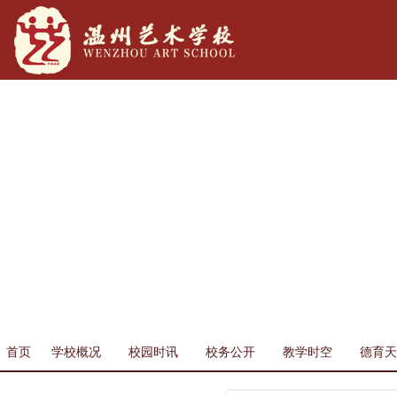
首页
学校概况
校园时讯
校务公开
教学时空
德育