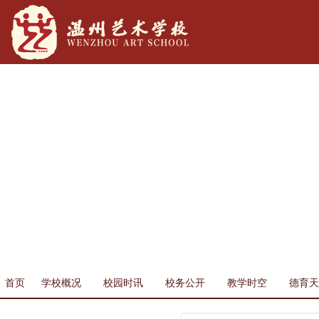
首页
学校概况
校园时讯
校务公开
教学时空
德育