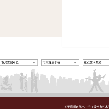
市局直属单位
市局直属学校
重点艺术院校
关于温州市第七中学（温州市艺术学