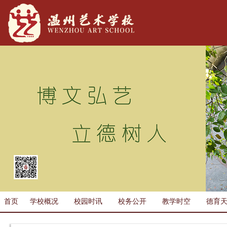
首页
学校概况
校园时讯
校务公开
教学时空
德育