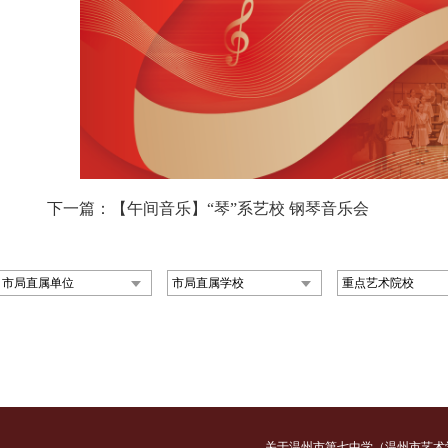
下一篇：【午间音乐】“琴”系艺校 钢琴音乐会
市局直属单位
市局直属学校
重点艺术院校
关于温州市第七中学（温州市艺术学